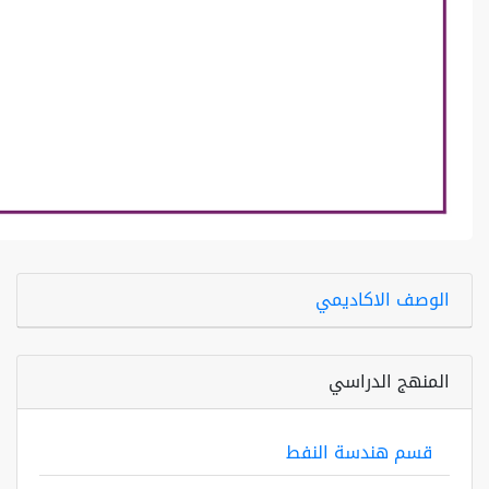
الوصف الاكاديمي
المنهج الدراسي
قسم هندسة النفط