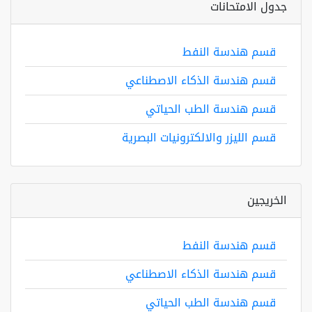
جدول الامتحانات
قسم هندسة النفط
قسم هندسة الذكاء الاصطناعي
قسم هندسة الطب الحياتي
قسم الليزر والالكترونيات البصرية
الخريجين
قسم هندسة النفط
قسم هندسة الذكاء الاصطناعي
قسم هندسة الطب الحياتي