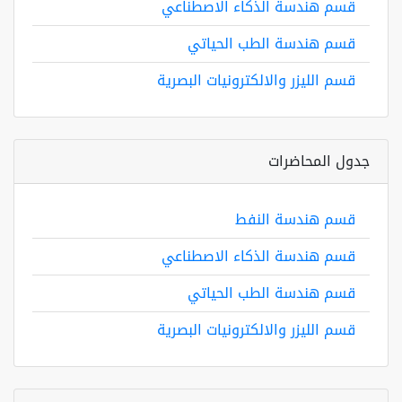
قسم هندسة الذكاء الاصطناعي
قسم هندسة الطب الحياتي
قسم الليزر والالكترونيات البصرية
جدول المحاضرات
قسم هندسة النفط
قسم هندسة الذكاء الاصطناعي
قسم هندسة الطب الحياتي
قسم الليزر والالكترونيات البصرية