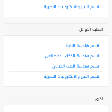
قسم الليزر والالكترونيات البصرية
الطلبة الاوائل
قسم هندسة النفط
قسم هندسة الذكاء الاصطناعي
قسم هندسة الطب الحياتي
قسم الليزر والالكترونيات البصرية
اخرى