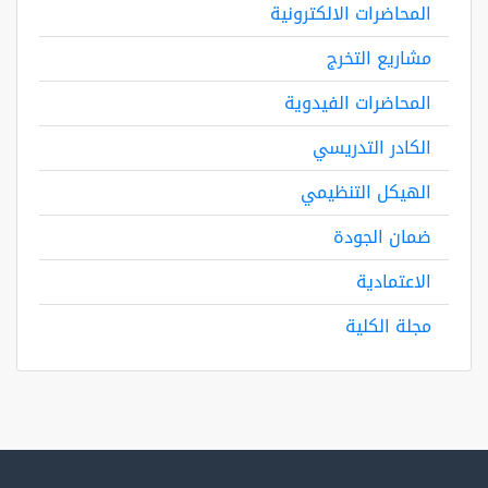
المحاضرات الالكترونية
مشاريع التخرج
المحاضرات الفيدوية
الكادر التدريسي
الهيكل التنظيمي
ضمان الجودة
الاعتمادية
مجلة الكلية