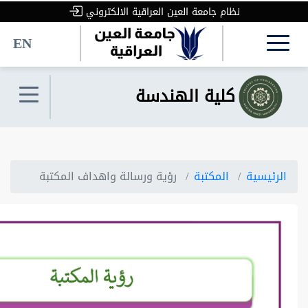
نظام جامعة العين العراقية الالكتروني
EN
كلية الهندسة
الرئيسية
المكتبة
رؤية ورسالة واهداف المكتبة