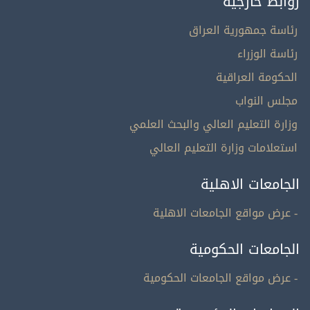
روابط خارجية
رئاسة جمهورية العراق
رئاسة الوزراء
الحكومة العراقية
مجلس النواب
وزارة التعليم العالي والبحث العلمي
استعلامات وزارة التعليم العالي
الجامعات الاهلية
- عرض مواقع الجامعات الاهلية
الجامعات الحكومية
- عرض مواقع الجامعات الحكومية