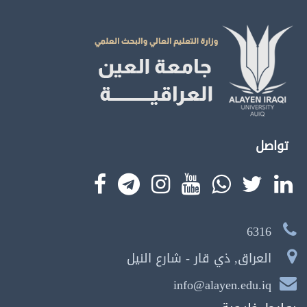
تواصل
6316
العراق, ذي قار - شارع النيل
info@alayen.edu.iq