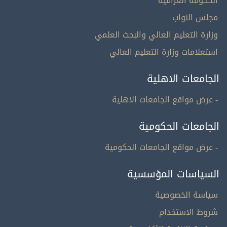
الحكومة العراقية
مجلس النواب
وزارة التعليم العالي والبحث العلمي
استعلامات وزارة التعليم العالي
الجامعات الاهلية
- عرض مواقع الجامعات الاهلية
الجامعات الحكومية
- عرض مواقع الجامعات الحكومية
السياسات المؤسسية
سياسة الخصوصية
شروط الاستخدام