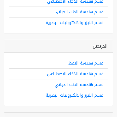
قسم هندسة الذكاء الاصطناعي
قسم هندسة الطب الحياتي
قسم الليزر والالكترونيات البصرية
الخريجين
قسم هندسة النفط
قسم هندسة الذكاء الاصطناعي
قسم هندسة الطب الحياتي
قسم الليزر والالكترونيات البصرية