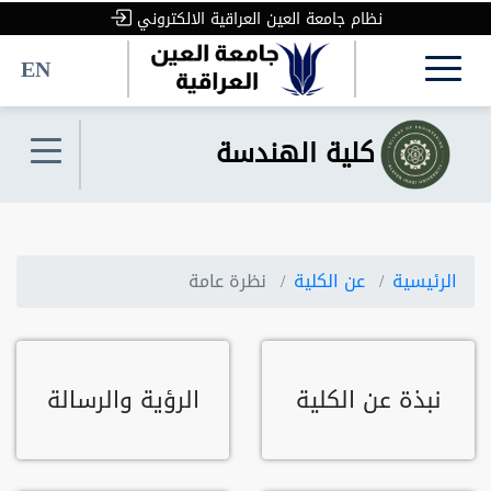
نظام جامعة العين العراقية الالكتروني
EN
كلية الهندسة
الرئيسية
عن الكلية
نظرة عامة
نبذة عن الكلية
الرؤية والرسالة