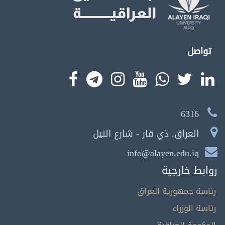
تواصل
6316
العراق, ذي قار - شارع النيل
info@alayen.edu.iq
روابط خارجية
رئاسة جمهورية العراق
رئاسة الوزراء