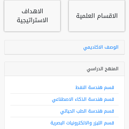
الاهداف
الاقسام العلمية
الاستراتيجية
الوصف الاكاديمي
المنهج الدراسي
قسم هندسة النفط
قسم هندسة الذكاء الاصطناعي
قسم هندسة الطب الحياتي
قسم الليزر والالكترونيات البصرية