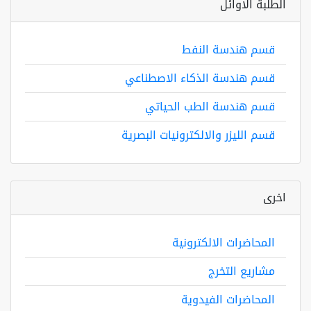
الطلبة الاوائل
قسم هندسة النفط
قسم هندسة الذكاء الاصطناعي
قسم هندسة الطب الحياتي
قسم الليزر والالكترونيات البصرية
اخرى
المحاضرات الالكترونية
مشاريع التخرج
المحاضرات الفيدوية