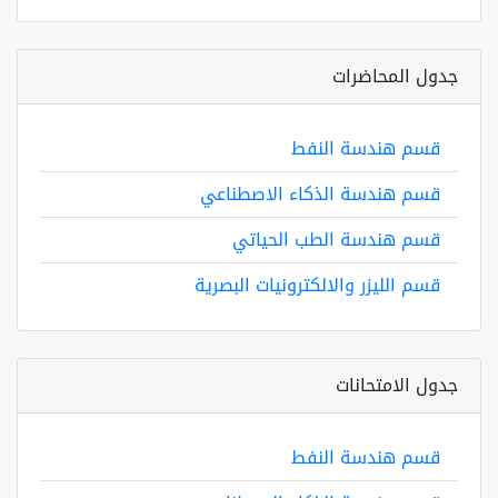
جدول المحاضرات
قسم هندسة النفط
قسم هندسة الذكاء الاصطناعي
قسم هندسة الطب الحياتي
قسم الليزر والالكترونيات البصرية
جدول الامتحانات
قسم هندسة النفط