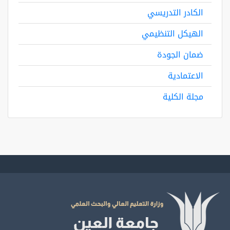
الكادر التدريسي
الهيكل التنظيمي
ضمان الجودة
الاعتمادية
مجلة الكلية