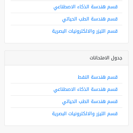
قسم هندسة الذكاء الاصطناعي
قسم هندسة الطب الحياتي
قسم الليزر والالكترونيات البصرية
جدول الامتحانات
قسم هندسة النفط
قسم هندسة الذكاء الاصطناعي
قسم هندسة الطب الحياتي
قسم الليزر والالكترونيات البصرية