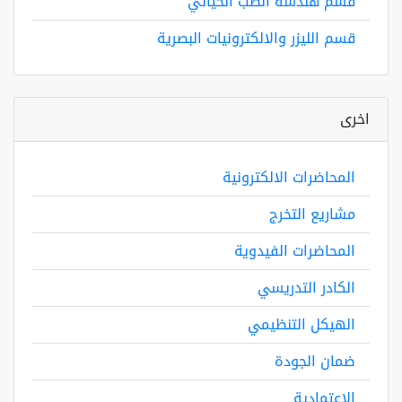
قسم هندسة الطب الحياتي
قسم الليزر والالكترونيات البصرية
اخرى
المحاضرات الالكترونية
مشاريع التخرج
المحاضرات الفيدوية
الكادر التدريسي
الهيكل التنظيمي
ضمان الجودة
الاعتمادية