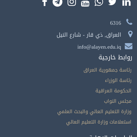
6316
العراق, ذي قار - شارع النيل
info@alayen.edu.iq
روابط خارجية
رئاسة جمهورية العراق
رئاسة الوزراء
الحكومة العراقية
مجلس النواب
وزارة التعليم العالي والبحث العلمي
استعلامات وزارة التعليم العالي