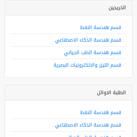
الخريجين
قسم هندسة النفط
قسم هندسة الذكاء الاصطناعي
قسم هندسة الطب الحياتي
قسم الليزر والالكترونيات البصرية
الطلبة الاوائل
قسم هندسة النفط
قسم هندسة الذكاء الاصطناعي