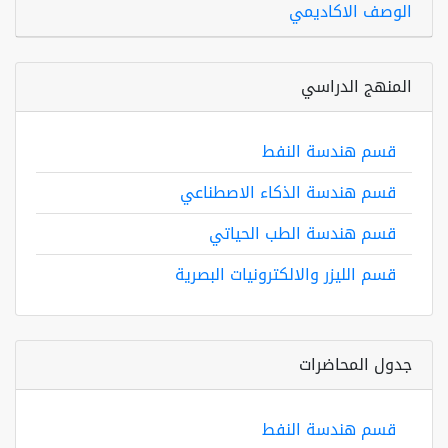
الوصف الاكاديمي
المنهج الدراسي
قسم هندسة النفط
قسم هندسة الذكاء الاصطناعي
قسم هندسة الطب الحياتي
قسم الليزر والالكترونيات البصرية
جدول المحاضرات
قسم هندسة النفط