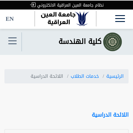
نظام جامعة العين العراقية الالكتروني
EN
كلية الهندسة
الرئيسية
خدمات الطلاب
اللائحة الدراسية
اللائحة الدراسية