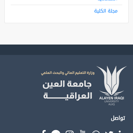
مجلة الكلية
تواصل