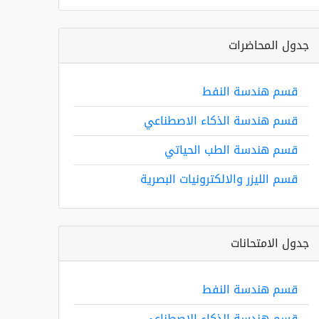
جدول المحاضرات
قسم هندسة النفط
قسم هندسة الذكاء الاصطناعي
قسم هندسة الطب الحياتي
قسم الليزر والالكترونيات البصرية
جدول الامتحانات
قسم هندسة النفط
قسم هندسة الذكاء الاصطناعي