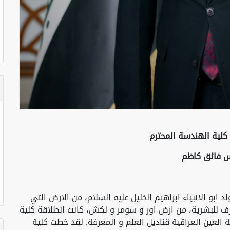
كلية الهندسة المحترم
س فائق كاظم
ابو الانبياء ابراهيم الخليل عليه السلام، من الارض التي
ف للبشرية، من ارض اور و سومر و لكش، كانت انطلاقة كلية
 العين العراقية قناديل العلم و المعرفة. لقد خطت كلية