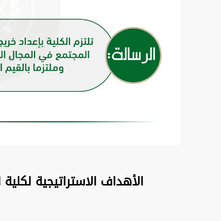
الأهداف الاستراتيجية لكلية 