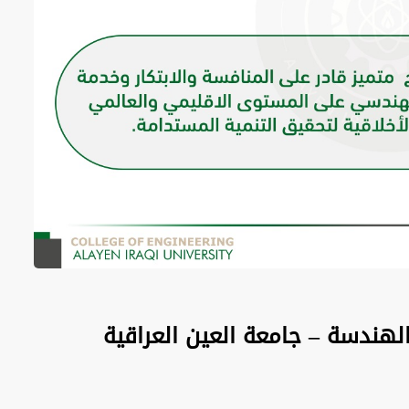
الهندسة – جامعة العين العراقية