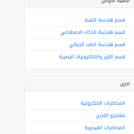
الطلبة الاوائل
قسم هندسة النفط
قسم هندسة الذكاء الاصطناعي
قسم هندسة الطب الحياتي
قسم الليزر والالكترونيات البصرية
اخرى
المحاضرات الالكترونية
مشاريع التخرج
المحاضرات الفيدوية