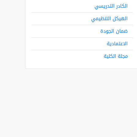
الكادر التدريسي
الهيكل التنظيمي
ضمان الجودة
الاعتمادية
مجلة الكلية