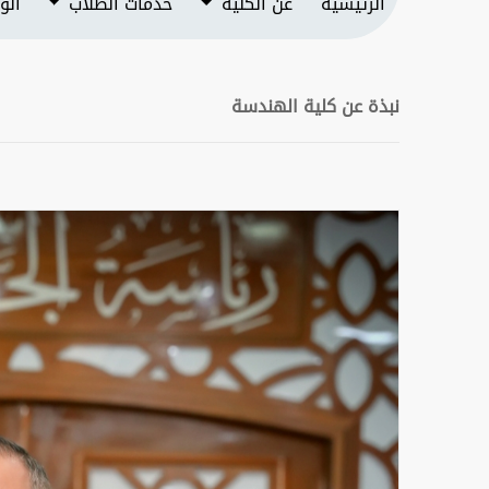
الرئيسية
عن الكلية
خدمات الطلاب
الو
نبذة عن كلية الهندسة