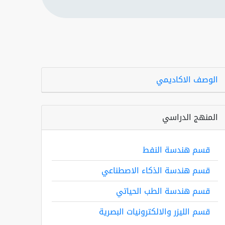
الوصف الاكاديمي
المنهج الدراسي
قسم هندسة النفط
قسم هندسة الذكاء الاصطناعي
قسم هندسة الطب الحياتي
قسم الليزر والالكترونيات البصرية