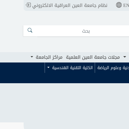
E
نظام جامعة العين العراقية الالكتروني
ت جامعة العين العلمية
مراكز الجامعة
مجلات جامعة العين العلمية
مراكز الجامعة
بدنية وعلوم الرياضة
الكلية التقنية الهندسية