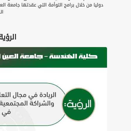
دوليا من خلال برامج التوأمة التي عقدتها جامعة ال
ال
الرؤية