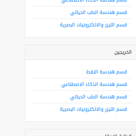
قسم هندسة الطب الحياتي
قسم الليزر والالكترونيات البصرية
الخريجين
قسم هندسة النفط
قسم هندسة الذكاء الاصطناعي
قسم هندسة الطب الحياتي
قسم الليزر والالكترونيات البصرية