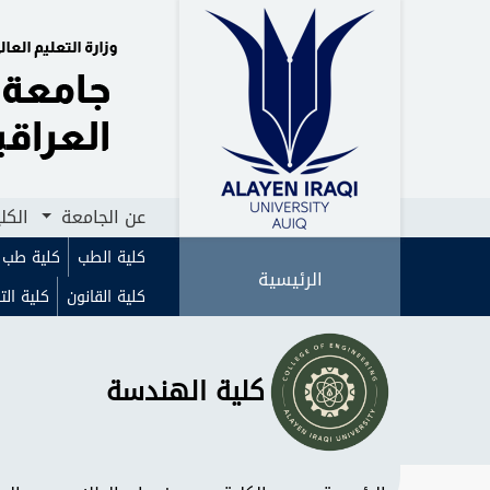
الرئيسية
عن الجامعة
الكليات
ا
عن الجامعة
الكل
كلية الطب
كلية طب ا
الرئيسية
كلية القانون
كلية الت
كلية الهندسة