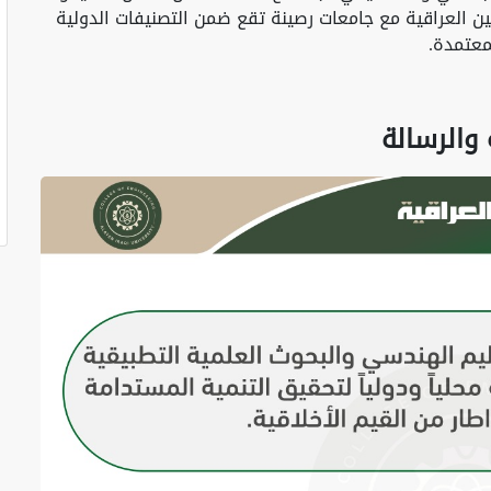
عين العراقية مع جامعات رصينة تقع ضمن التصنيفات الدولية
معتمدة.
 والرسالة