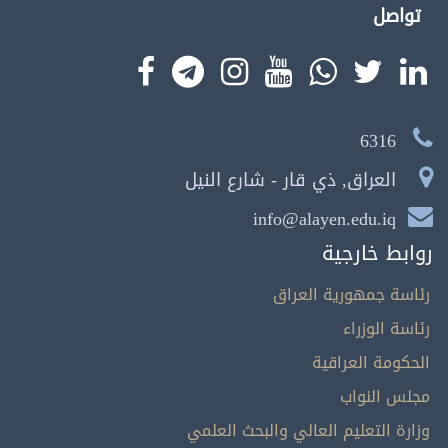
تواصل
6316
العراق, ذي قار - شارع النيل
info@alayen.edu.iq
روابط خارجية
رئاسة جمهورية العراق
رئاسة الوزراء
الحكومة العراقية
مجلس النواب
وزارة التعليم العالي والبحث العلمي