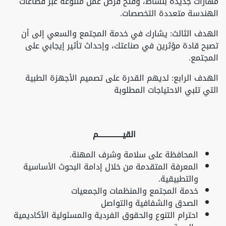
مهارات جديدة بنشاط، وفتح فرص عمل متنوعة عبر قطاعات
الهندسة متعددة التخصصات.
الهدف الثالث: يشارك في خدمة المجتمع والسعي إلى أن
تصبح قادة مؤثرين في صناعتك، وإحداث تأثير إيجابي على
المجتمع.
الهدف الرابع: لديهم القدرة على تصميم الأجهزة الطبية
التي تلبي الاحتياجات المطلوبة
القيــــــــــــــــم
المحافظة على سلامة وشرف المهنة.
المعرفة المتقدمة من خلال إدامة البحوث الأساسية
والتطبيقية.
خدمة المجتمع والمنظمات والجمعيات
الصدق والشفافية والتواصل
احترام التنوع والحقوق الفردية والمسئولية الأكاديمية