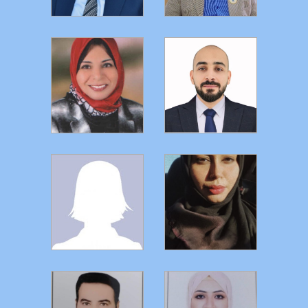
التفاصيل
التفاصيل
التفاصيل
التفاصيل
التفاصيل
التفاصيل