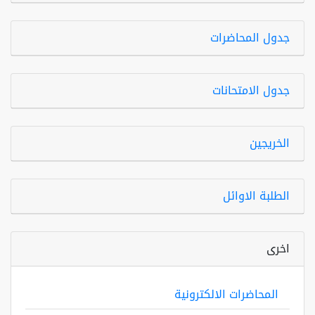
جدول المحاضرات
جدول الامتحانات
الخريجين
الطلبة الاوائل
اخرى
المحاضرات الالكترونية