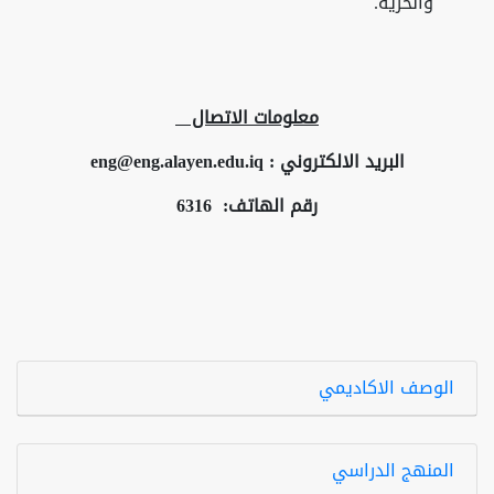
والحرية.
معلومات الاتصال
البريد الالكتروني :
eng@eng.alayen.edu.iq
رقم الهاتف: 6316
الوصف الاكاديمي
المنهج الدراسي