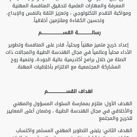
المعرفة والمهارات العلمية لتحقيق المنافسة المهنية
ومواكبة التقدم التكنولوجي ، وتعزيز الثقة بالنفس والإبداع،
وتحسين الكفاءة وملتزمين أخلاقياً.
رسالـــــــــــــــة القســـــــــــــــــــــــم
إعداد خريج متميز مهنياً وبحثياً، قادر على المنافسة وتطوير
الأداء محلياً وعالمياً في مجال الهندسة الطبية والمجالات ذات
الصلة من خلال برامج أكاديمية عالية الجودة، وتنمية روح
المشاركة المجتمعية مع الالتزام بأخلاقيات المهنة.
اهداف القســــــــــــــــــــم
الهدف الأول: ملتزم بممارسة السلوك المسؤول والمهني
والأخلاقي في مجال الهندسة الطبية ، وضمان أعلى المعايير
للخريج والمجتمع
الهدف الثاني: يتبنى التطوير المهني المستمر واكتساب