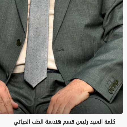
كلمة السيد رئيس قسم هندسة الطب الحياتي