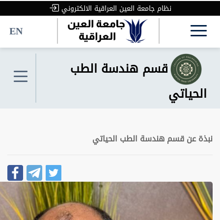
نظام جامعة العين العراقية الالكتروني
EN
قسم هندسة الطب
الحياتي
نبذة عن قسم هندسة الطب الحياتي