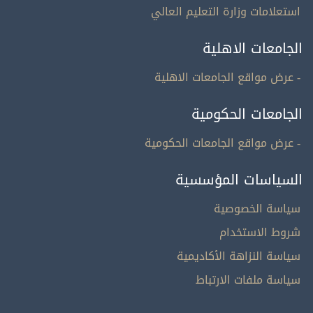
استعلامات وزارة التعليم العالي
الجامعات الاهلية
- عرض مواقع الجامعات الاهلية
الجامعات الحكومية
- عرض مواقع الجامعات الحكومية
السياسات المؤسسية
سياسة الخصوصية
شروط الاستخدام
سياسة النزاهة الأكاديمية
سياسة ملفات الارتباط