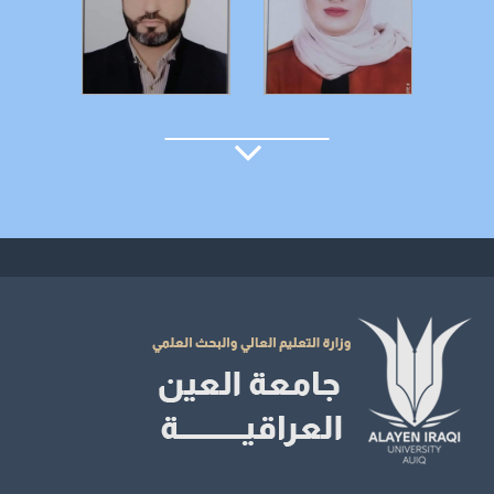
التفاصيل
التفاصيل