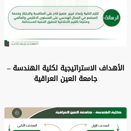
الأهداف الاستراتيجية لكلية الهندسة –
جامعة العين العراقية