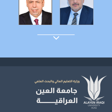
التفاصيل
التفاصيل