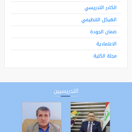
الكادر التدريسي
الهيكل التنظيمي
ضمان الجودة
الاعتمادية
مجلة الكلية
التدريسيين