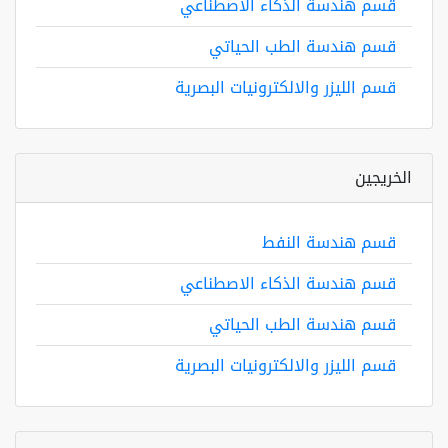
قسم هندسة الذكاء الاصطناعي
قسم هندسة الطب الحياتي
قسم الليزر والالكترونيات البصرية
الخريجين
قسم هندسة النفط
قسم هندسة الذكاء الاصطناعي
قسم هندسة الطب الحياتي
قسم الليزر والالكترونيات البصرية