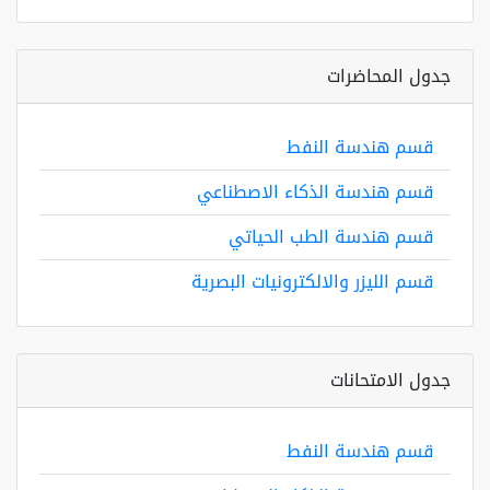
جدول المحاضرات
قسم هندسة النفط
قسم هندسة الذكاء الاصطناعي
قسم هندسة الطب الحياتي
قسم الليزر والالكترونيات البصرية
جدول الامتحانات
قسم هندسة النفط