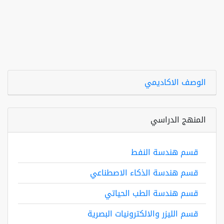
الوصف الاكاديمي
المنهج الدراسي
قسم هندسة النفط
قسم هندسة الذكاء الاصطناعي
قسم هندسة الطب الحياتي
قسم الليزر والالكترونيات البصرية