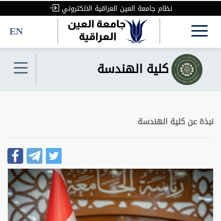
نظام جامعة العين العراقية الالكتروني
EN
كلية الهندسة
نبذة عن كلية الهندسة