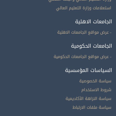
استعلامات وزارة التعليم العالي
الجامعات الاهلية
- عرض مواقع الجامعات الاهلية
الجامعات الحكومية
- عرض مواقع الجامعات الحكومية
السياسات المؤسسية
سياسة الخصوصية
شروط الاستخدام
سياسة النزاهة الأكاديمية
سياسة ملفات الارتباط