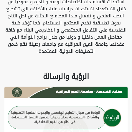
استحداث اقسام ذات اختصاصات نوعية و نادرة و عموديا من
خلال الاستعداد لاستحداث دراسات عليا، بالأضافة الى تشجيع
البحث العلمي و تفعيل مبدا المجاميع البحثية من اجل انتاج
بحوث تطبيقية تخدم المجتمع المستدام. كما تؤكد كلية
الهندسة على التفاعل المجتمعي و الاكاديمي البناء مع كافة
مفاصل العمل داخليا و دوليا من خلال برامج التوأمة التي
عقدتها جامعة العين العراقية مع جامعات رصينة تقع ضمن
التصنيفات الدولية المعتمدة.
الرؤية والرسالة