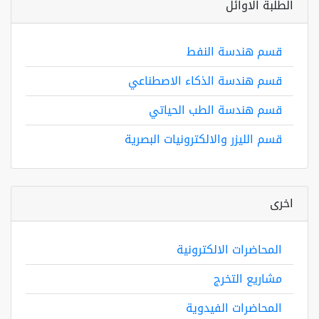
الطلبة الاوائل
قسم هندسة النفط
قسم هندسة الذكاء الاصطناعي
قسم هندسة الطب الحياتي
قسم الليزر والالكترونيات البصرية
اخرى
المحاضرات الالكترونية
مشاريع التخرج
المحاضرات الفيدوية