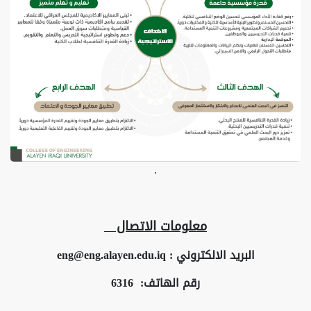
.
معلومات الاتصال
البريد الالكتروني :
eng@eng.alayen.edu.iq
رقم الهاتف: 6316