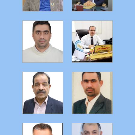
التفاصيل
التفاصيل
التفاصيل
التفاصيل
التفاصيل
التفاصيل