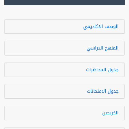
الوصف الاكاديمي
المنهج الدراسي
جدول المحاضرات
جدول الامتحانات
الخريجين