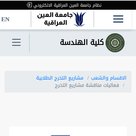
نظام جامعة العين العراقية الالكتروني
نظام جامعة العين العراقية الالكتروني
EN
EN
كلية الهندسة
الاقسام والشعب
مشاريع التخرج الطلابية
فعاليات مناقشة مشاريع التخرج