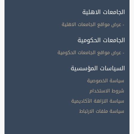
الجامعات الاهلية
- عرض مواقع الجامعات الاهلية
الجامعات الحكومية
- عرض مواقع الجامعات الحكومية
السياسات المؤسسية
سياسة الخصوصية
شروط الاستخدام
سياسة النزاهة الأكاديمية
سياسة ملفات الارتباط