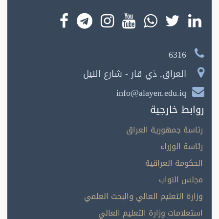
6316
العراق, ذي قار - شارع النيل
info@alayen.edu.iq
روابط خارجية
رئاسة جمهورية العراق
رئاسة الوزراء
الحكومة العراقية
مجلس النواب
وزارة التعليم العالي والبحث العلمي
استعلامات وزارة التعليم العالي