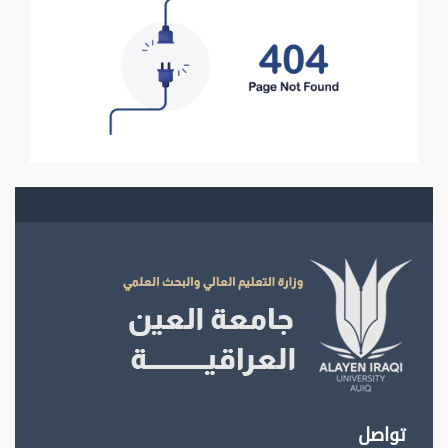
تواصل