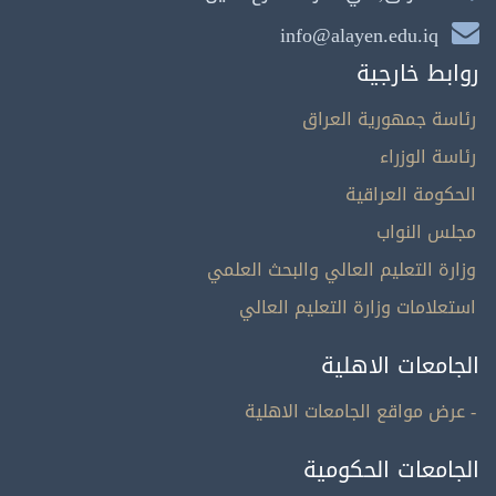
info@alayen.edu.iq
روابط خارجية
رئاسة جمهورية العراق
رئاسة الوزراء
الحكومة العراقية
مجلس النواب
وزارة التعليم العالي والبحث العلمي
استعلامات وزارة التعليم العالي
الجامعات الاهلية
- عرض مواقع الجامعات الاهلية
الجامعات الحكومية