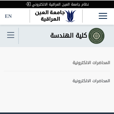
نظام جامعة العين العراقية الالكتروني
EN
كلية الهندسة
المحاضرات الالكترونية
المحاضرات الالكترونية