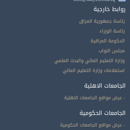
روابط خارجية
رئاسة جمهورية العراق
رئاسة الوزراء
الحكومة العراقية
مجلس النواب
وزارة التعليم العالي والبحث العلمي
استعلامات وزارة التعليم العالي
الجامعات الاهلية
- عرض مواقع الجامعات الاهلية
الجامعات الحكومية
- عرض مواقع الجامعات الحكومية