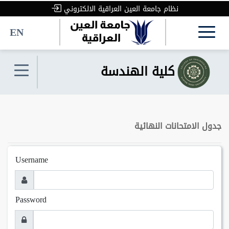
نظام جامعة العين العراقية الالكتروني
EN
كلية الهندسة
جدول الامتحانات النهائية
Username
Password