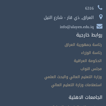
6316
العراق, ذي قار - شارع النيل
info@alayen.edu.iq
روابط خارجية
رئاسة جمهورية العراق
رئاسة الوزراء
الحكومة العراقية
مجلس النواب
وزارة التعليم العالي والبحث العلمي
استعلامات وزارة التعليم العالي
الجامعات الاهلية