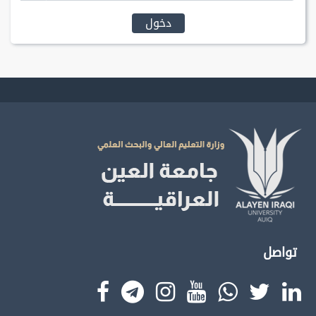
دخول
تواصل